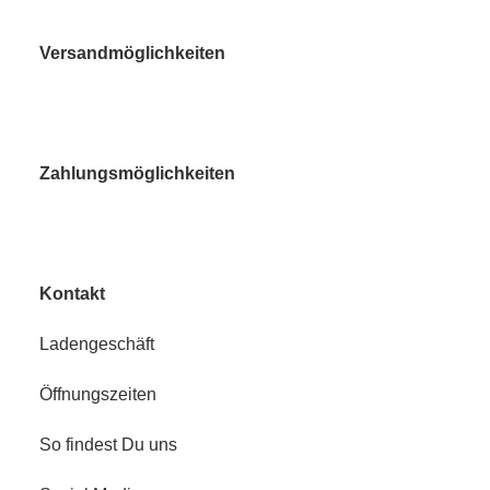
Versandmöglichkeiten
Zahlungsmöglichkeiten
Kontakt
Ladengeschäft
Öffnungszeiten
So findest Du uns