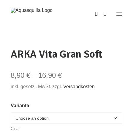
ARKA Vita Gran Soft
8,90
€
–
16,90
€
inkl. gesetzl. MwSt. zzgl.
Versandkosten
Variante
Clear