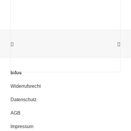
Infos
Widerrufsrecht
Datenschutz
AGB
Impressum