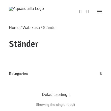
Home
/
Wabikusa
/
Ständer
Ständer
Kategorien
Default sorting
Showing the single result