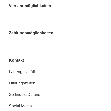
Versandmöglichkeiten
Zahlungsmöglichkeiten
Kontakt
Ladengeschäft
Öffnungszeiten
So findest Du uns
Social Media