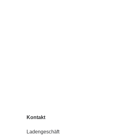
Kontakt
Ladengeschäft