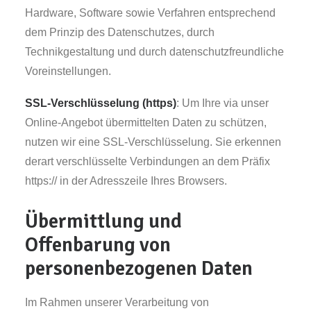
Hardware, Software sowie Verfahren entsprechend
dem Prinzip des Datenschutzes, durch
Technikgestaltung und durch datenschutzfreundliche
Voreinstellungen.
SSL-Verschlüsselung (https)
: Um Ihre via unser
Online-Angebot übermittelten Daten zu schützen,
nutzen wir eine SSL-Verschlüsselung. Sie erkennen
derart verschlüsselte Verbindungen an dem Präfix
https:// in der Adresszeile Ihres Browsers.
Übermittlung und
Offenbarung von
personenbezogenen Daten
Im Rahmen unserer Verarbeitung von