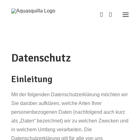
Datenschutz
Einleitung
Mit der folgenden Datenschutzerklärung möchten wir
Sie darüber aufklären, welche Arten Ihrer
personenbezogenen Daten (nachfolgend auch kurz
als „Daten“ bezeichnet) wir zu welchen Zwecken und
in welchem Umfang verarbeiten. Die
Datenschutzerklärung gilt für alle von uns