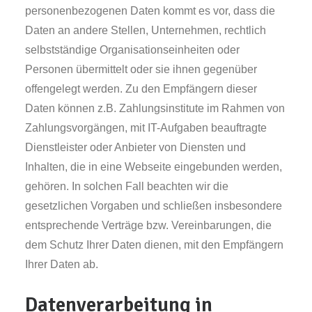
personenbezogenen Daten kommt es vor, dass die
Daten an andere Stellen, Unternehmen, rechtlich
selbstständige Organisationseinheiten oder
Personen übermittelt oder sie ihnen gegenüber
offengelegt werden. Zu den Empfängern dieser
Daten können z.B. Zahlungsinstitute im Rahmen von
Zahlungsvorgängen, mit IT-Aufgaben beauftragte
Dienstleister oder Anbieter von Diensten und
Inhalten, die in eine Webseite eingebunden werden,
gehören. In solchen Fall beachten wir die
gesetzlichen Vorgaben und schließen insbesondere
entsprechende Verträge bzw. Vereinbarungen, die
dem Schutz Ihrer Daten dienen, mit den Empfängern
Ihrer Daten ab.
Datenverarbeitung in