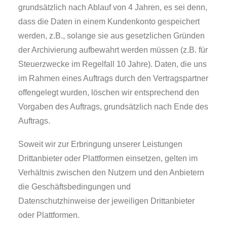
grundsätzlich nach Ablauf von 4 Jahren, es sei denn,
dass die Daten in einem Kundenkonto gespeichert
werden, z.B., solange sie aus gesetzlichen Gründen
der Archivierung aufbewahrt werden müssen (z.B. für
Steuerzwecke im Regelfall 10 Jahre). Daten, die uns
im Rahmen eines Auftrags durch den Vertragspartner
offengelegt wurden, löschen wir entsprechend den
Vorgaben des Auftrags, grundsätzlich nach Ende des
Auftrags.
Soweit wir zur Erbringung unserer Leistungen
Drittanbieter oder Plattformen einsetzen, gelten im
Verhältnis zwischen den Nutzern und den Anbietern
die Geschäftsbedingungen und
Datenschutzhinweise der jeweiligen Drittanbieter
oder Plattformen.