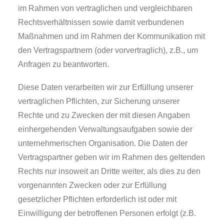
im Rahmen von vertraglichen und vergleichbaren
Rechtsverhältnissen sowie damit verbundenen
Maßnahmen und im Rahmen der Kommunikation mit
den Vertragspartnern (oder vorvertraglich), z.B., um
Anfragen zu beantworten.
Diese Daten verarbeiten wir zur Erfüllung unserer
vertraglichen Pflichten, zur Sicherung unserer
Rechte und zu Zwecken der mit diesen Angaben
einhergehenden Verwaltungsaufgaben sowie der
unternehmerischen Organisation. Die Daten der
Vertragspartner geben wir im Rahmen des geltenden
Rechts nur insoweit an Dritte weiter, als dies zu den
vorgenannten Zwecken oder zur Erfüllung
gesetzlicher Pflichten erforderlich ist oder mit
Einwilligung der betroffenen Personen erfolgt (z.B.