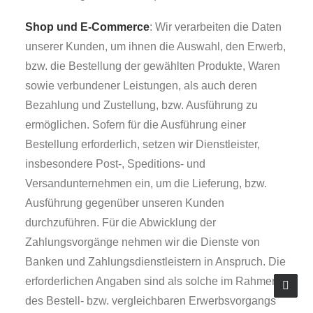
Shop und E-Commerce
: Wir verarbeiten die Daten
unserer Kunden, um ihnen die Auswahl, den Erwerb,
bzw. die Bestellung der gewählten Produkte, Waren
sowie verbundener Leistungen, als auch deren
Bezahlung und Zustellung, bzw. Ausführung zu
ermöglichen. Sofern für die Ausführung einer
Bestellung erforderlich, setzen wir Dienstleister,
insbesondere Post-, Speditions- und
Versandunternehmen ein, um die Lieferung, bzw.
Ausführung gegenüber unseren Kunden
durchzuführen. Für die Abwicklung der
Zahlungsvorgänge nehmen wir die Dienste von
Banken und Zahlungsdienstleistern in Anspruch. Die
erforderlichen Angaben sind als solche im Rahmen
des Bestell- bzw. vergleichbaren Erwerbsvorgangs