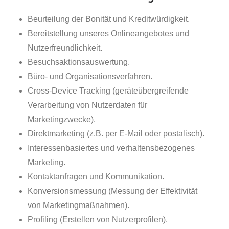
Beurteilung der Bonität und Kreditwürdigkeit.
Bereitstellung unseres Onlineangebotes und
Nutzerfreundlichkeit.
Besuchsaktionsauswertung.
Büro- und Organisationsverfahren.
Cross-Device Tracking (geräteübergreifende
Verarbeitung von Nutzerdaten für
Marketingzwecke).
Direktmarketing (z.B. per E-Mail oder postalisch).
Interessenbasiertes und verhaltensbezogenes
Marketing.
Kontaktanfragen und Kommunikation.
Konversionsmessung (Messung der Effektivität
von Marketingmaßnahmen).
Profiling (Erstellen von Nutzerprofilen).