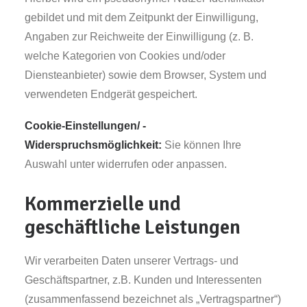
gebildet und mit dem Zeitpunkt der Einwilligung,
Angaben zur Reichweite der Einwilligung (z. B.
welche Kategorien von Cookies und/oder
Diensteanbieter) sowie dem Browser, System und
verwendeten Endgerät gespeichert.
Cookie-Einstellungen/ -
Widerspruchsmöglichkeit:
Sie können Ihre
Auswahl unter
widerrufen oder anpassen.
Kommerzielle und
geschäftliche Leistungen
Wir verarbeiten Daten unserer Vertrags- und
Geschäftspartner, z.B. Kunden und Interessenten
(zusammenfassend bezeichnet als „Vertragspartner“)