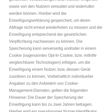
sowie von den Nutzern verwaltet und widerrufen
werden können. Hierbei wird die
Einwilligungserklärung gespeichert, um deren
Abfrage nicht erneut wiederholen zu müssen und die
Einwilligung entsprechend der gesetzlichen
Verpflichtung nachweisen zu können. Die
Speicherung kann serverseitig und/oder in einem
Cookie (sogenanntes Opt-In-Cookie, bzw. mithilfe
vergleichbarer Technologien) erfolgen, um die
Einwilligung einem Nutzer, bzw. dessen Gerät
zuordnen zu können. Vorbehaltlich individueller
Angaben zu den Anbietern von Cookie-
Management-Diensten, gelten die folgenden
Hinweise: Die Dauer der Speicherung der
Einwilligung kann bis zu zwei Jahren betragen.
Hierbei wird ein pseudonymer Nutzer-Identifikator