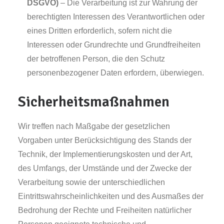
DSGVO)
– Die Verarbeitung ist zur Wahrung der
berechtigten Interessen des Verantwortlichen oder
eines Dritten erforderlich, sofern nicht die
Interessen oder Grundrechte und Grundfreiheiten
der betroffenen Person, die den Schutz
personenbezogener Daten erfordern, überwiegen.
Sicherheitsmaßnahmen
Wir treffen nach Maßgabe der gesetzlichen
Vorgaben unter Berücksichtigung des Stands der
Technik, der Implementierungskosten und der Art,
des Umfangs, der Umstände und der Zwecke der
Verarbeitung sowie der unterschiedlichen
Eintrittswahrscheinlichkeiten und des Ausmaßes der
Bedrohung der Rechte und Freiheiten natürlicher