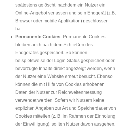
spätestens gelöscht, nachdem ein Nutzer ein
Online-Angebot verlassen und sein Endgerät (z.B.
Browser oder mobile Applikation) geschlossen
hat.
Permanente Cookies:
Permanente Cookies
bleiben auch nach dem Schließen des
Endgerätes gespeichert. So können
beispielsweise der Login-Status gespeichert oder
bevorzugte Inhalte direkt angezeigt werden, wenn
der Nutzer eine Website erneut besucht. Ebenso
können die mit Hilfe von Cookies erhobenen
Daten der Nutzer zur Reichweitenmessung
verwendet werden. Sofern wir Nutzern keine
expliziten Angaben zur Art und Speicherdauer von
Cookies mitteilen (z. B. im Rahmen der Einholung
der Einwilligung), sollten Nutzer davon ausgehen,