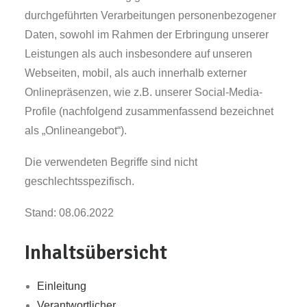
durchgeführten Verarbeitungen personenbezogener
Daten, sowohl im Rahmen der Erbringung unserer
Leistungen als auch insbesondere auf unseren
Webseiten, mobil, als auch innerhalb externer
Onlinepräsenzen, wie z.B. unserer Social-Media-
Profile (nachfolgend zusammenfassend bezeichnet
als „Onlineangebot“).
Die verwendeten Begriffe sind nicht
geschlechtsspezifisch.
Stand: 08.06.2022
Inhaltsübersicht
Einleitung
Verantwortlicher