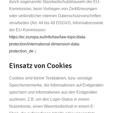
durch sogenannte Standardschutzklauseln der EU-
Kommission, beim Vorliegen von Zertifizierungen
oder verbindlicher internen Datenschutzvorschriften
verarbeiten (Art. 44 bis 49 DSGVO, Informationsseite
der EU-Kommission:
https://ec.europa.eu/info/law/law-topic/data-
protection/international-dimension-data-
protection_de
).
Einsatz von Cookies
Cookies sind kleine Textdateien, bzw. sonstige
Speichervermerke, die Informationen auf Endgeräten
speichern und Informationen aus den Endgeräten
auslesen. Z.B. um den Login-Status in einem
Nutzerkonto, einen Warenkorbinhalt in einem E-