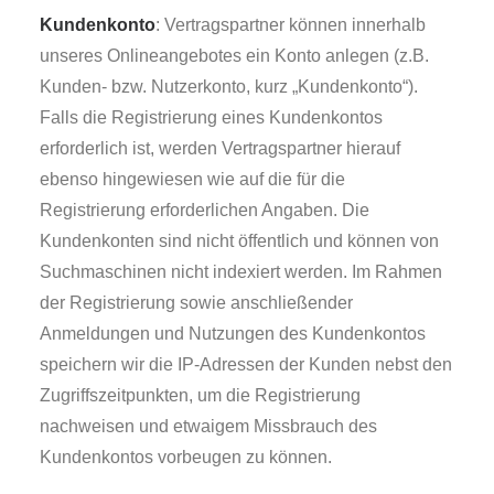
Kundenkonto
: Vertragspartner können innerhalb
unseres Onlineangebotes ein Konto anlegen (z.B.
Kunden- bzw. Nutzerkonto, kurz „Kundenkonto“).
Falls die Registrierung eines Kundenkontos
erforderlich ist, werden Vertragspartner hierauf
ebenso hingewiesen wie auf die für die
Registrierung erforderlichen Angaben. Die
Kundenkonten sind nicht öffentlich und können von
Suchmaschinen nicht indexiert werden. Im Rahmen
der Registrierung sowie anschließender
Anmeldungen und Nutzungen des Kundenkontos
speichern wir die IP-Adressen der Kunden nebst den
Zugriffszeitpunkten, um die Registrierung
nachweisen und etwaigem Missbrauch des
Kundenkontos vorbeugen zu können.