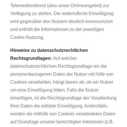
Telemediendienst (also unser Onlineangebot) zur
Verfügung zu stellen. Die widerrufliche Einwilligung
wird gegenüber den Nutzern deutlich kommuniziert
und enthält die Informationen zu der jeweiligen
Cookie-Nutzung.
Hinweise zu datenschutzrechtlichen
Rechtsgrundlagen:
Auf welcher
datenschutzrechtlichen Rechtsgrundlage wir die
personenbezogenen Daten der Nutzer mit Hilfe von
Cookies verarbeiten, hängt davon ab, ob wir Nutzer
um eine Einwilligung bitten. Falls die Nutzer
einwilligen, ist die Rechtsgrundlage der Verarbeitung
Ihrer Daten die erklärte Einwilligung. Andernfalls
werden die mithilfe von Cookies verarbeiteten Daten
auf Grundlage unserer berechtigten Interessen (z.B.