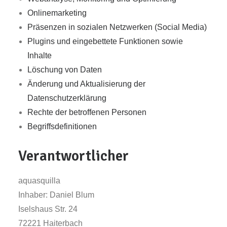
Onlinemarketing
Präsenzen in sozialen Netzwerken (Social Media)
Plugins und eingebettete Funktionen sowie
Inhalte
Löschung von Daten
Änderung und Aktualisierung der
Datenschutzerklärung
Rechte der betroffenen Personen
Begriffsdefinitionen
Verantwortlicher
aquasquilla
Inhaber: Daniel Blum
Iselshaus Str. 24
72221 Haiterbach