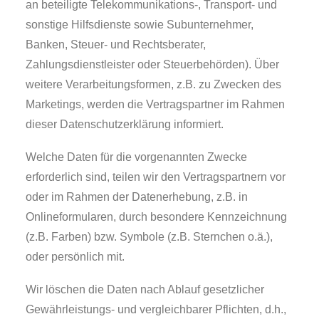
an beteiligte Telekommunikations-, Transport- und
sonstige Hilfsdienste sowie Subunternehmer,
Banken, Steuer- und Rechtsberater,
Zahlungsdienstleister oder Steuerbehörden). Über
weitere Verarbeitungsformen, z.B. zu Zwecken des
Marketings, werden die Vertragspartner im Rahmen
dieser Datenschutzerklärung informiert.
Welche Daten für die vorgenannten Zwecke
erforderlich sind, teilen wir den Vertragspartnern vor
oder im Rahmen der Datenerhebung, z.B. in
Onlineformularen, durch besondere Kennzeichnung
(z.B. Farben) bzw. Symbole (z.B. Sternchen o.ä.),
oder persönlich mit.
Wir löschen die Daten nach Ablauf gesetzlicher
Gewährleistungs- und vergleichbarer Pflichten, d.h.,