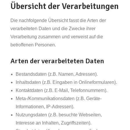
Übersicht der Verarbeitungen
Die nachfolgende Übersicht fasst die Arten der
verarbeiteten Daten und die Zwecke ihrer
Verarbeitung zusammen und verweist auf die
betroffenen Personen.
Arten der verarbeiteten Daten
Bestandsdaten (z.B. Namen, Adressen).
Inhaltsdaten (z.B. Eingaben in Onlineformularen).
Kontaktdaten (z.B. E-Mail, Telefonnummern).
Meta-/Kommunikationsdaten (z.B. Geräte-
Informationen, IP-Adressen).
Nutzungsdaten (z.B. besuchte Webseiten,
Interesse an Inhalten, Zugriffszeiten).