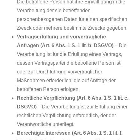
Die betroffene Person hat ihre Einwilligung in die
Verarbeitung der sie betreffenden
personenbezogenen Daten für einen spezifischen
Zweck oder mehrere bestimmte Zwecke gegeben.
Vertragserfüllung und vorvertragliche
Anfragen (Art. 6 Abs. 1 S. 1 lit. b. DSGVO)
– Die
Verarbeitung ist für die Erfüllung eines Vertrags,
dessen Vertragspartei die betroffene Person ist,
oder zur Durchführung vorvertraglicher
Maßnahmen erforderlich, die auf Anfrage der
betroffenen Person erfolgen.
Rechtliche Verpflichtung (Art. 6 Abs. 1 S. 1 lit. c.
DSGVO)
– Die Verarbeitung ist zur Erfüllung einer
rechtlichen Verpflichtung erforderlich, der der
Verantwortliche unterliegt.
Berechtigte Interessen (Art. 6 Abs. 1 S. 1 lit. f.