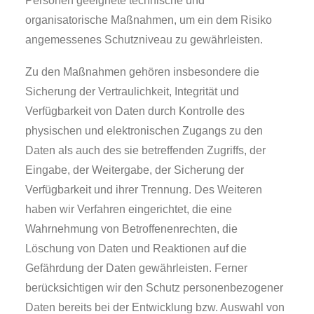
Personen geeignete technische und
organisatorische Maßnahmen, um ein dem Risiko
angemessenes Schutzniveau zu gewährleisten.
Zu den Maßnahmen gehören insbesondere die
Sicherung der Vertraulichkeit, Integrität und
Verfügbarkeit von Daten durch Kontrolle des
physischen und elektronischen Zugangs zu den
Daten als auch des sie betreffenden Zugriffs, der
Eingabe, der Weitergabe, der Sicherung der
Verfügbarkeit und ihrer Trennung. Des Weiteren
haben wir Verfahren eingerichtet, die eine
Wahrnehmung von Betroffenenrechten, die
Löschung von Daten und Reaktionen auf die
Gefährdung der Daten gewährleisten. Ferner
berücksichtigen wir den Schutz personenbezogener
Daten bereits bei der Entwicklung bzw. Auswahl von