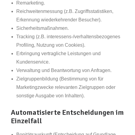
Remarketing.
Reichweitenmessung (z.B. Zugriffsstatistiken,
Erkennung wiederkehrender Besucher).
Sicherheitsmaßnahmen.
Tracking (z.B. interessens-/verhaltensbezogenes
Profiling, Nutzung von Cookies).
Erbringung vertragliche Leistungen und
Kundenservice.
Verwaltung und Beantwortung von Anfragen.
Zielgruppenbildung (Bestimmung von für
Marketingzwecke relevanten Zielgruppen oder
sonstige Ausgabe von Inhalten).
Automatisierte Entscheidungen im
Einzelfall
Bonitätsauskunft (Entscheidung auf Grundlage