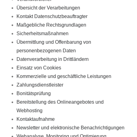
Übersicht der Verarbeitungen
Kontakt Datenschutzbeauftragter
Maßgebliche Rechtsgrundlagen
Sicherheitsmaßnahmen
Übermittlung und Offenbarung von
personenbezogenen Daten
Datenverarbeitung in Drittländern
Einsatz von Cookies
Kommerzielle und geschäftliche Leistungen
Zahlungsdienstleister
Bonitätsprüfung
Bereitstellung des Onlineangebotes und
Webhosting
Kontaktaufnahme
Newsletter und elektronische Benachrichtigungen
Webanalyse, Monitoring und Optimierung