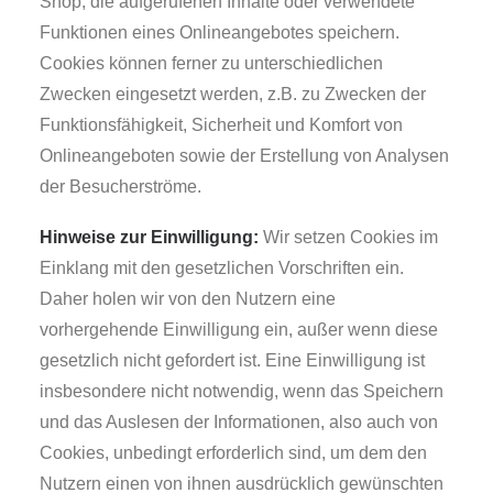
Shop, die aufgerufenen Inhalte oder verwendete
Funktionen eines Onlineangebotes speichern.
Cookies können ferner zu unterschiedlichen
Zwecken eingesetzt werden, z.B. zu Zwecken der
Funktionsfähigkeit, Sicherheit und Komfort von
Onlineangeboten sowie der Erstellung von Analysen
der Besucherströme.
Hinweise zur Einwilligung:
Wir setzen Cookies im
Einklang mit den gesetzlichen Vorschriften ein.
Daher holen wir von den Nutzern eine
vorhergehende Einwilligung ein, außer wenn diese
gesetzlich nicht gefordert ist. Eine Einwilligung ist
insbesondere nicht notwendig, wenn das Speichern
und das Auslesen der Informationen, also auch von
Cookies, unbedingt erforderlich sind, um dem den
Nutzern einen von ihnen ausdrücklich gewünschten