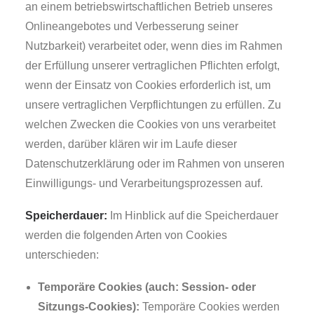
an einem betriebswirtschaftlichen Betrieb unseres
Onlineangebotes und Verbesserung seiner
Nutzbarkeit) verarbeitet oder, wenn dies im Rahmen
der Erfüllung unserer vertraglichen Pflichten erfolgt,
wenn der Einsatz von Cookies erforderlich ist, um
unsere vertraglichen Verpflichtungen zu erfüllen. Zu
welchen Zwecken die Cookies von uns verarbeitet
werden, darüber klären wir im Laufe dieser
Datenschutzerklärung oder im Rahmen von unseren
Einwilligungs- und Verarbeitungsprozessen auf.
Speicherdauer:
Im Hinblick auf die Speicherdauer
werden die folgenden Arten von Cookies
unterschieden:
Temporäre Cookies (auch: Session- oder
Sitzungs-Cookies):
Temporäre Cookies werden