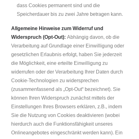
dass Cookies permanent sind und die
Speicherdauer bis zu zwei Jahre betragen kann.
Allgemeine Hinweise zum Widerruf und
Widerspruch (Opt-Out):
Abhängig davon, ob die
Verarbeitung auf Grundlage einer Einwilligung oder
gesetzlichen Erlaubnis erfolgt, haben Sie jederzeit
die Möglichkeit, eine erteilte Einwilligung zu
widerrufen oder der Verarbeitung Ihrer Daten durch
Cookie-Technologien zu widersprechen
(zusammenfassend als „Opt-Out“ bezeichnet). Sie
können Ihren Widerspruch zunächst mittels der
Einstellungen Ihres Browsers erklären, z.B., indem
Sie die Nutzung von Cookies deaktivieren (wobei
hierdurch auch die Funktionsfähigkeit unseres
Onlineangebotes eingeschränkt werden kann). Ein