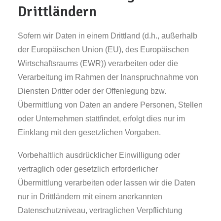
Drittländern
Sofern wir Daten in einem Drittland (d.h., außerhalb
der Europäischen Union (EU), des Europäischen
Wirtschaftsraums (EWR)) verarbeiten oder die
Verarbeitung im Rahmen der Inanspruchnahme von
Diensten Dritter oder der Offenlegung bzw.
Übermittlung von Daten an andere Personen, Stellen
oder Unternehmen stattfindet, erfolgt dies nur im
Einklang mit den gesetzlichen Vorgaben.
Vorbehaltlich ausdrücklicher Einwilligung oder
vertraglich oder gesetzlich erforderlicher
Übermittlung verarbeiten oder lassen wir die Daten
nur in Drittländern mit einem anerkannten
Datenschutzniveau, vertraglichen Verpflichtung