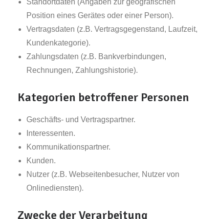
Standortdaten (Angaben zur geografischen
Position eines Gerätes oder einer Person).
Vertragsdaten (z.B. Vertragsgegenstand, Laufzeit,
Kundenkategorie).
Zahlungsdaten (z.B. Bankverbindungen,
Rechnungen, Zahlungshistorie).
Kategorien betroffener Personen
Geschäfts- und Vertragspartner.
Interessenten.
Kommunikationspartner.
Kunden.
Nutzer (z.B. Webseitenbesucher, Nutzer von
Onlinediensten).
Zwecke der Verarbeitung