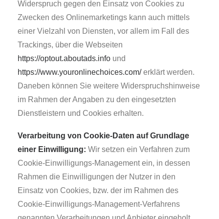
Widerspruch gegen den Einsatz von Cookies zu
Zwecken des Onlinemarketings kann auch mittels
einer Vielzahl von Diensten, vor allem im Fall des
Trackings, über die Webseiten
https://optout.aboutads.info
und
https://www.youronlinechoices.com/
erklärt werden.
Daneben können Sie weitere Widerspruchshinweise
im Rahmen der Angaben zu den eingesetzten
Dienstleistern und Cookies erhalten.
Verarbeitung von Cookie-Daten auf Grundlage
einer Einwilligung:
Wir setzen ein Verfahren zum
Cookie-Einwilligungs-Management ein, in dessen
Rahmen die Einwilligungen der Nutzer in den
Einsatz von Cookies, bzw. der im Rahmen des
Cookie-Einwilligungs-Management-Verfahrens
genannten Verarbeitungen und Anbieter eingeholt