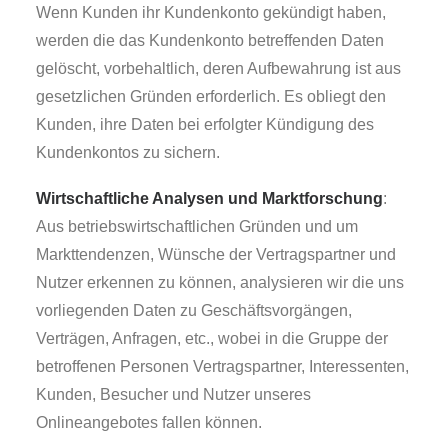
Wenn Kunden ihr Kundenkonto gekündigt haben,
werden die das Kundenkonto betreffenden Daten
gelöscht, vorbehaltlich, deren Aufbewahrung ist aus
gesetzlichen Gründen erforderlich. Es obliegt den
Kunden, ihre Daten bei erfolgter Kündigung des
Kundenkontos zu sichern.
Wirtschaftliche Analysen und Marktforschung
:
Aus betriebswirtschaftlichen Gründen und um
Markttendenzen, Wünsche der Vertragspartner und
Nutzer erkennen zu können, analysieren wir die uns
vorliegenden Daten zu Geschäftsvorgängen,
Verträgen, Anfragen, etc., wobei in die Gruppe der
betroffenen Personen Vertragspartner, Interessenten,
Kunden, Besucher und Nutzer unseres
Onlineangebotes fallen können.