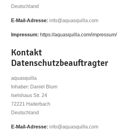
Deutschland
E-Mail-Adresse:
info@aquasquilla.com
Impressum:
https://aquasquilla.com/impressum/
Kontakt
Datenschutzbeauftragter
aquasquilla
Inhaber: Daniel Blum
Iselshaus Str. 24
72221 Haiterbach
Deutschland
E-Mail-Adresse:
info@aquasquilla.com