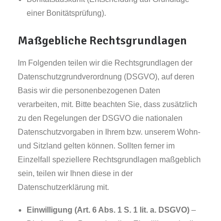
einer Bonitätsprüfung).
Maßgebliche Rechtsgrundlagen
Im Folgenden teilen wir die Rechtsgrundlagen der
Datenschutzgrundverordnung (DSGVO), auf deren
Basis wir die personenbezogenen Daten
verarbeiten, mit. Bitte beachten Sie, dass zusätzlich
zu den Regelungen der DSGVO die nationalen
Datenschutzvorgaben in Ihrem bzw. unserem Wohn-
und Sitzland gelten können. Sollten ferner im
Einzelfall speziellere Rechtsgrundlagen maßgeblich
sein, teilen wir Ihnen diese in der
Datenschutzerklärung mit.
Einwilligung (Art. 6 Abs. 1 S. 1 lit. a. DSGVO)
–