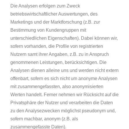
Die Analysen erfolgen zum Zweck
betriebswirtschaftlicher Auswertungen, des
Marketings und der Marktforschung (z.B. zur
Bestimmung von Kundengruppen mit
unterschiedlichen Eigenschaften). Dabei können wir,
sofern vorhanden, die Profile von registrierten
Nutzern samt ihrer Angaben, z.B. zu in Anspruch
genommenen Leistungen, berücksichtigen. Die
Analysen dienen alleine uns und werden nicht extern
offenbart, sofern es sich nicht um anonyme Analysen
mit zusammengefassten, also anonymisierten
Werten handelt. Ferner nehmen wir Rücksicht auf die
Privatsphäre der Nutzer und verarbeiten die Daten
zu den Analysezwecken möglichst pseudonym und,
sofern machbar, anonym (z.B. als
zusammengefasste Daten).