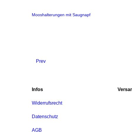
Mooshalterungen mit Saugnapf
Prev
Infos
Versa
Widerrufsrecht
Datenschutz
AGB