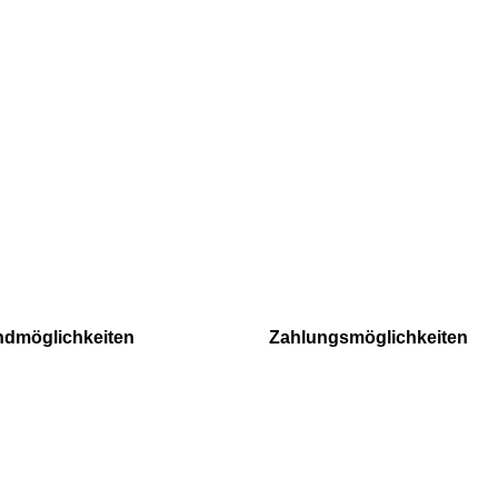
ndmöglichkeiten
Zahlungsmöglichkeiten