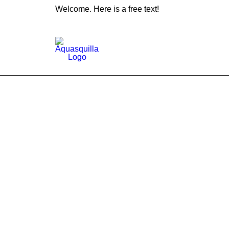
Welcome. Here is a free text!