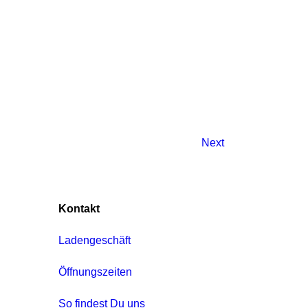
Next
Kontakt
Ladengeschäft
Öffnungszeiten
So findest Du uns