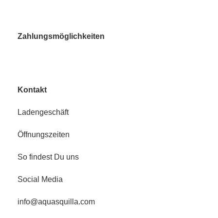
Zahlungsmöglichkeiten
Kontakt
Ladengeschäft
Öffnungszeiten
So findest Du uns
Social Media
info@aquasquilla.com