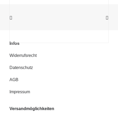
Infos
Widerrufsrecht
Datenschutz
AGB
Impressum
Versandmöglichkeiten