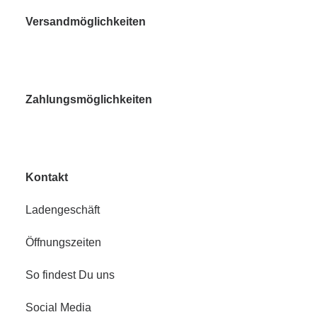
Versandmöglichkeiten
Zahlungsmöglichkeiten
Kontakt
Ladengeschäft
Öffnungszeiten
So findest Du uns
Social Media