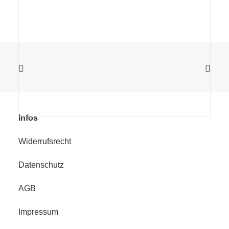
Infos
Widerrufsrecht
Datenschutz
AGB
Impressum