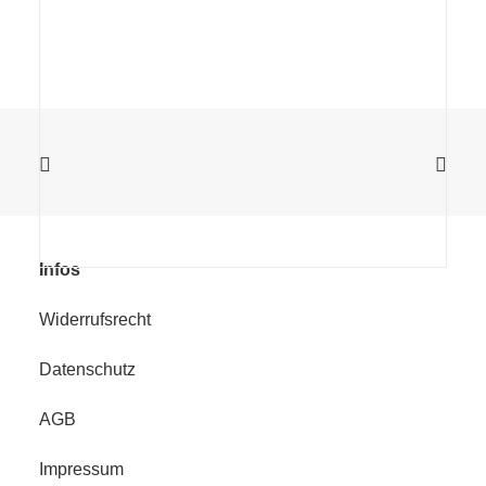
Infos
Widerrufsrecht
Datenschutz
AGB
Impressum