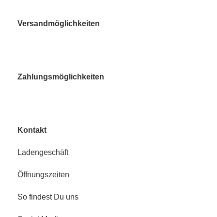
Versandmöglichkeiten
Zahlungsmöglichkeiten
Kontakt
Ladengeschäft
Öffnungszeiten
So findest Du uns