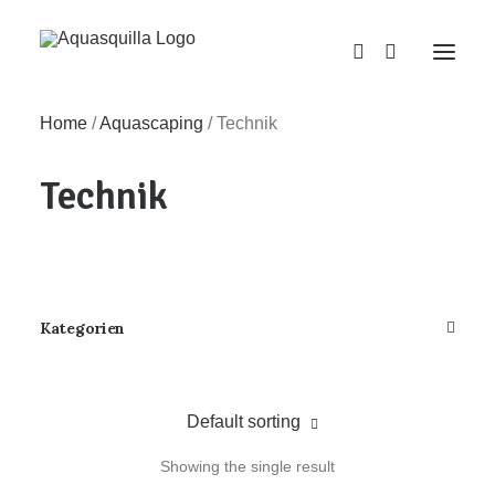
Home
/
Aquascaping
/
Technik
Technik
Kategorien
Default sorting
Showing the single result