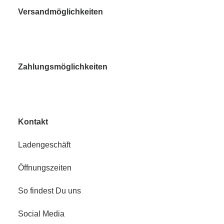
Versandmöglichkeiten
Zahlungsmöglichkeiten
Kontakt
Ladengeschäft
Öffnungszeiten
So findest Du uns
Social Media