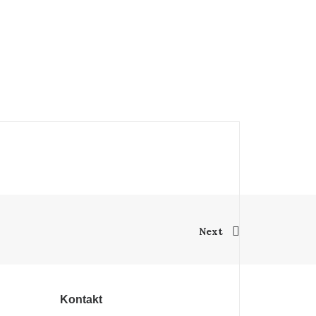
Next
Kontakt