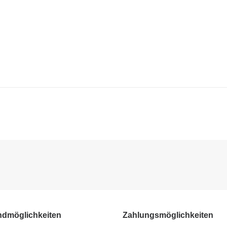
ndmöglichkeiten
Zahlungsmöglichkeiten