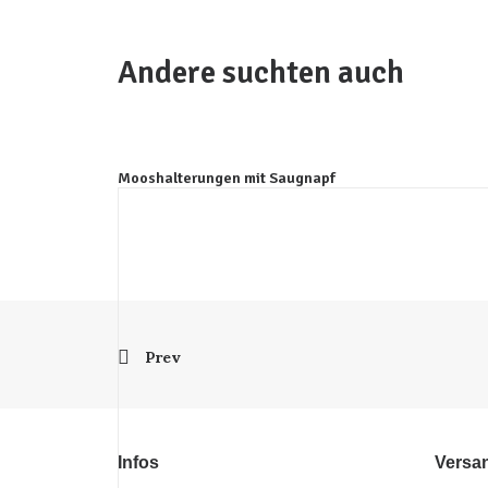
Andere suchten auch
Mooshalterungen mit Saugnapf
Prev
Infos
Versa