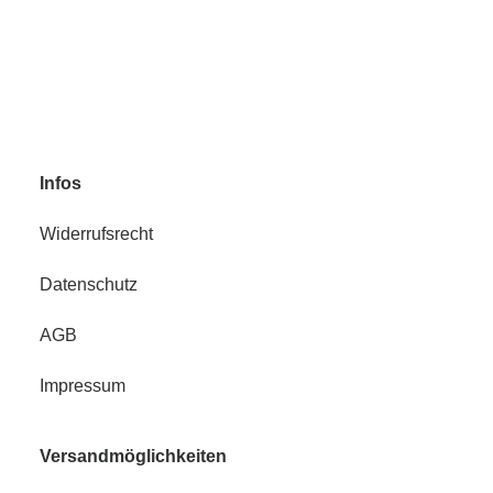
zzgl.
Versand
Infos
Widerrufsrecht
Datenschutz
AGB
Impressum
Versandmöglichkeiten