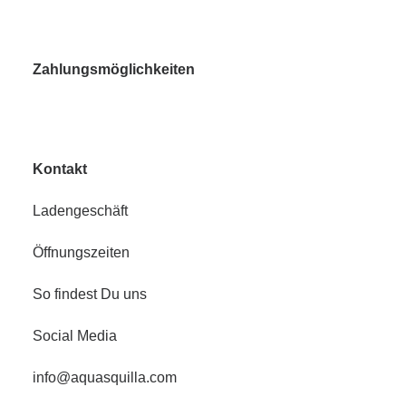
Zahlungsmöglichkeiten
Kontakt
Ladengeschäft
Öffnungszeiten
So findest Du uns
Social Media
info@aquasquilla.com