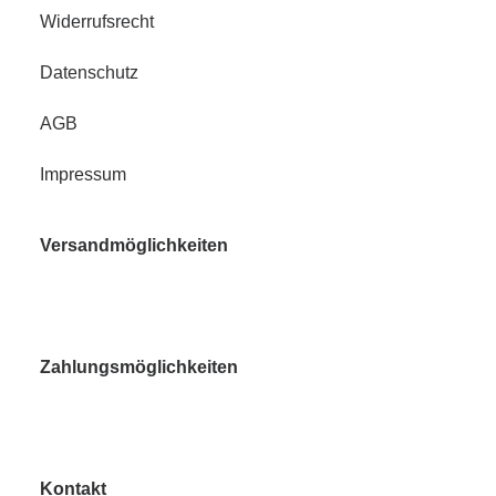
Widerrufsrecht
Datenschutz
AGB
Impressum
Versandmöglichkeiten
Zahlungsmöglichkeiten
Kontakt