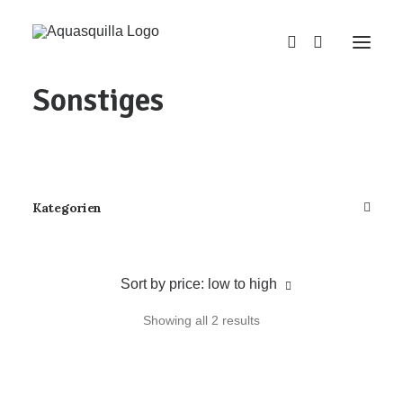
Home
/
Sonstiges
Sonstiges
Kategorien
Sort by price: low to high
Showing all 2 results