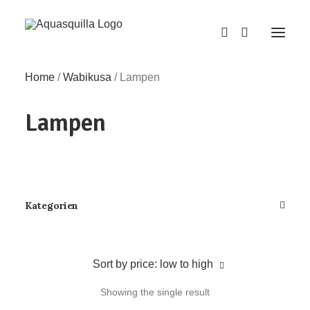
Home
/
Wabikusa
/
Lampen
Lampen
Kategorien
Sort by price: low to high
Showing the single result