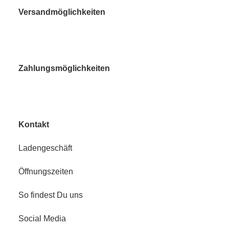
Versandmöglichkeiten
Zahlungsmöglichkeiten
Kontakt
Ladengeschäft
Öffnungszeiten
So findest Du uns
Social Media